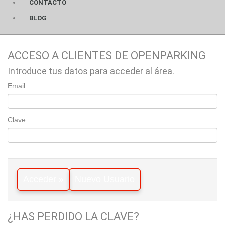
CONTACTO
BLOG
ACCESO A CLIENTES DE OPENPARKING
Introduce tus datos para acceder al área.
Email
Clave
Acceder »
Nuevo Usuario
¿HAS PERDIDO LA CLAVE?