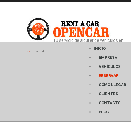
Tu servicio de alquiler de vehículos en
Alicante
INICIO
EMPRESA
VEHÍCULOS
RESERVAR
CÓMO LLEGAR
CLIENTES
CONTACTO
BLOG