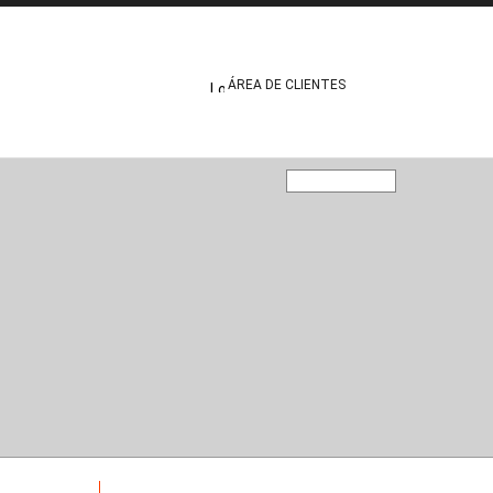
ÁREA DE CLIENTES