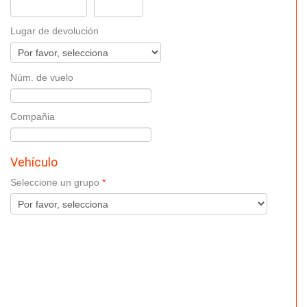
Lugar de devolución
Núm. de vuelo
Compañia
Vehículo
Seleccione un grupo